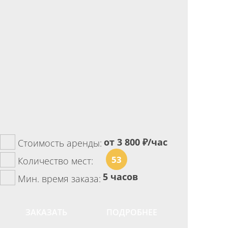
от 3 800
₽/час
Стоимость аренды:
53
Количество мест:
5 часов
Мин. время заказа:
ЗАКАЗАТЬ
ПОДРОБНЕЕ