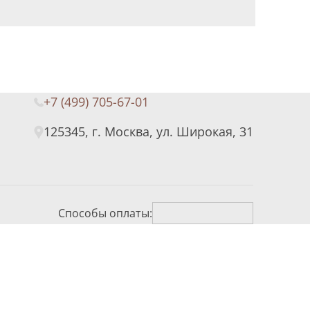
+7 (499) 705-67-01
125345, г. Москва, ул. Широкая, 31
Способы оплаты: