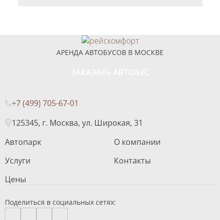
АРЕНДА АВТОБУСОВ В МОСКВЕ
ЗАКАЗАТЬ АВТОБУС
+7 (499) 705-67-01
125345, г. Москва, ул. Широкая, 31
Автопарк
О компании
Услуги
Контакты
Цены
Поделиться в социальных сетях: