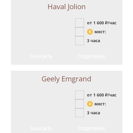
Haval Jolion
от 1 600
₽/час
мест:
4
3 часа
ЗАКАЗАТЬ
ПОДРОБНЕЕ
Geely Emgrand
от 1 600
₽/час
мест:
4
3 часа
ЗАКАЗАТЬ
ПОДРОБНЕЕ