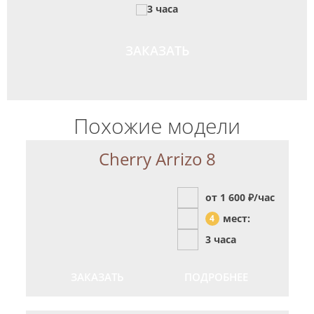
3 часа
ЗАКАЗАТЬ
Похожие модели
Cherry Arrizo 8
от 1 600
₽/час
мест:
4
3 часа
ЗАКАЗАТЬ
ПОДРОБНЕЕ