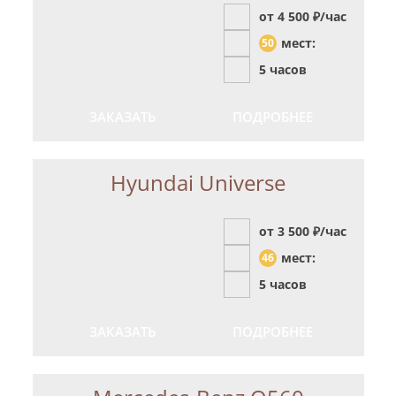
от 4 500
₽/час
мест:
50
5 часов
ЗАКАЗАТЬ
ПОДРОБНЕЕ
Hyundai Universe
от 3 500
₽/час
мест:
46
5 часов
ЗАКАЗАТЬ
ПОДРОБНЕЕ