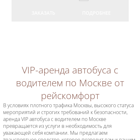
ЗАКАЗАТЬ
ПОДРОБНЕЕ
ПОКАЗАТЬ БОЛЬШЕ
VIP-аренда автобуса с
водителем по Москве от
рейскомфорт
В условиях плотного трафика Москвы, высокого статуса
мероприятий и строгих требований к безопасности,
аренда VIP автобуса с водителем по Москве
превращается из услуги в необходимость для
уважающей себя компании. Мы предлагаем
транспортное средство, которое позволит вам и вашим