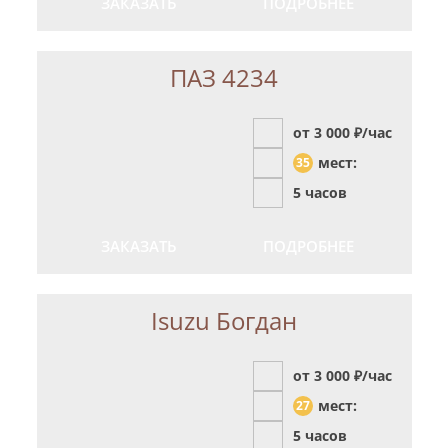
ЗАКАЗАТЬ
ПОДРОБНЕЕ
ПАЗ 4234
от 3 000
₽/час
мест:
35
5 часов
ЗАКАЗАТЬ
ПОДРОБНЕЕ
Isuzu Богдан
от 3 000
₽/час
мест:
27
5 часов