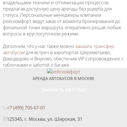
владельцами техники и оптимизации процессов,
предлагая доступную цену аренды без ущерба для
статуса. Персональные менеджеры компании
рейскомфорт ведут заказ от момента бронирования до
финальной точки маршрута, оперативно решая любые
вопросы в круглосуточном режиме.
Дополним, что у нас также можно
заказать трансфер
автобусом
для встреч в аэропортах Шереметьево,
Домодедово и Внуково, обеспечив VIP-сопровождение с
табличками и заботой о багаже.
АРЕНДА АВТОБУСОВ В МОСКВЕ
ЗАКАЗАТЬ АВТОБУС
+7 (499) 705-67-01
125345, г. Москва, ул. Широкая, 31