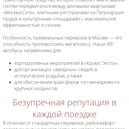
гостям передвигаться между деловыми кварталами
«Москва-Сити», элитными ресторанами на Патриарших
прудах и культурными площадками с максимальной
эффективностью и стилем.
Особенность премиальных перевозок в Москве — это
способность противостоять мегаполису. Наши VIP-
автобусы незаменимы для:
корпоративных мероприятий в «Крокус Экспо»,
для организации «звездных» свадеб в
исторических усадьбах, а также
для обеспечения трансферов топ-менеджмента
крупных холдингов.
Безупречная репутация в
каждой поездке
В отличие от стандартных перевозок, рейскомфорт