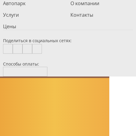
Автопарк
О компании
Услуги
Контакты
Цены
Поделиться в социальных сетях:
Способы оплаты: