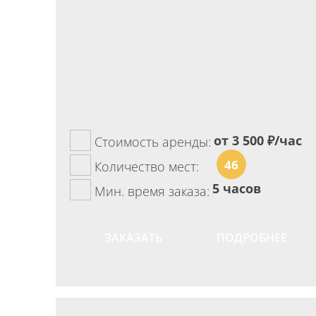
от 3 500
₽/час
Стоимость аренды:
46
Количество мест:
5 часов
Мин. время заказа:
ЗАКАЗАТЬ
ПОДРОБНЕЕ