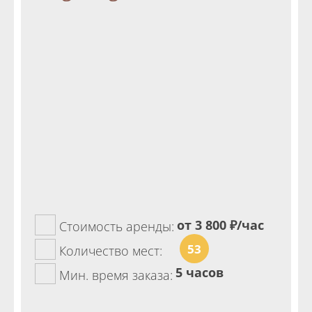
от 3 800
₽/час
Стоимость аренды:
53
Количество мест:
5 часов
Мин. время заказа: