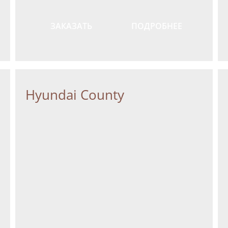
ЗАКАЗАТЬ
ПОДРОБНЕЕ
Hyundai County