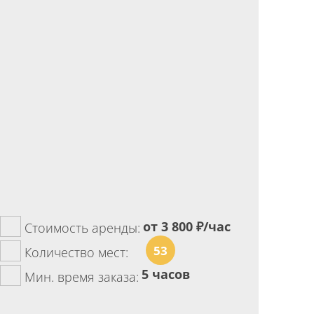
от 3 800
₽/час
Стоимость аренды:
53
Количество мест:
5 часов
Мин. время заказа: