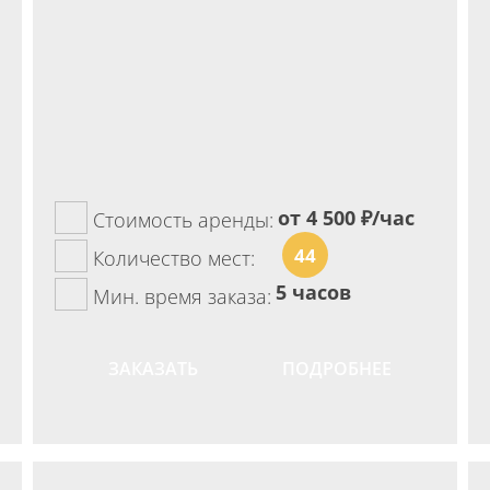
от 4 500
₽/час
Стоимость аренды:
44
Количество мест:
5 часов
Мин. время заказа:
ЗАКАЗАТЬ
ПОДРОБНЕЕ