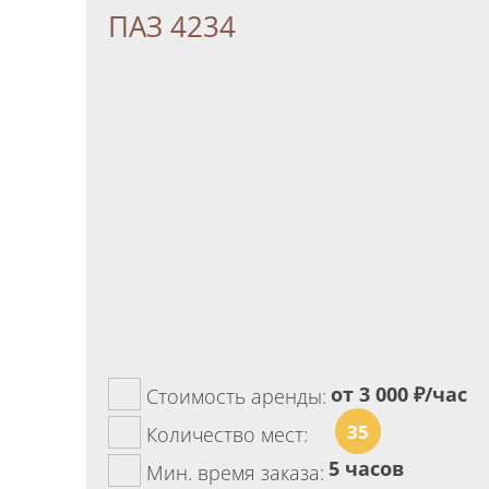
ПАЗ 4234
от 3 000
₽/час
Стоимость аренды:
35
Количество мест:
5 часов
Мин. время заказа: