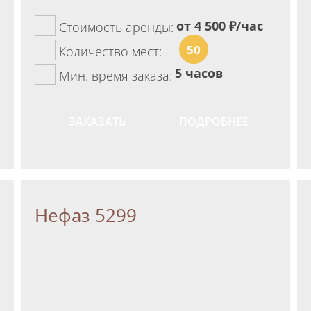
от 4 500
₽/час
Стоимость аренды:
50
Количество мест:
5 часов
Мин. время заказа:
ЗАКАЗАТЬ
ПОДРОБНЕЕ
Нефаз 5299