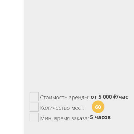
от 5 000
₽/час
Стоимость аренды:
60
Количество мест:
5 часов
Мин. время заказа: