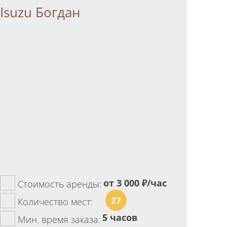
Isuzu Богдан
от 3 000
₽/час
Стоимость аренды:
27
Количество мест:
5 часов
Мин. время заказа: