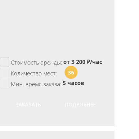
от 3 200
₽/час
Стоимость аренды:
36
Количество мест:
5 часов
Мин. время заказа:
ЗАКАЗАТЬ
ПОДРОБНЕЕ