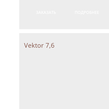
ЗАКАЗАТЬ
ПОДРОБНЕЕ
Vektor 7,6