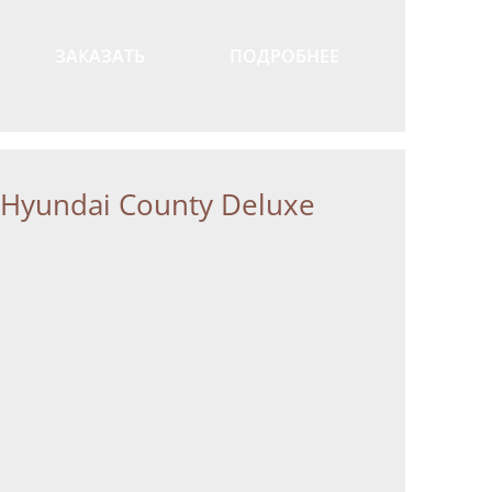
ЗАКАЗАТЬ
ПОДРОБНЕЕ
Hyundai County Deluxe