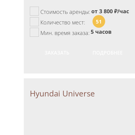
от 3 800
₽/час
Стоимость аренды:
51
Количество мест:
5 часов
Мин. время заказа:
ЗАКАЗАТЬ
ПОДРОБНЕЕ
Hyundai Universe