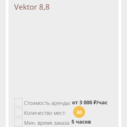
Vektor 8,8
от 3 000
₽/час
Стоимость аренды:
30
Количество мест:
5 часов
Мин. время заказа: