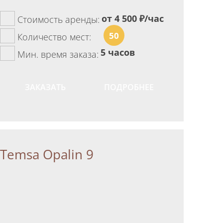
от 4 500
₽/час
Стоимость аренды:
50
Количество мест:
5 часов
Мин. время заказа:
ЗАКАЗАТЬ
ПОДРОБНЕЕ
Temsa Opalin 9